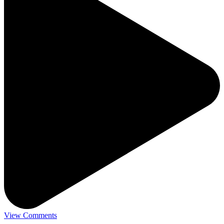
View Comments