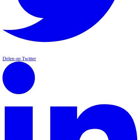
Delen op Twitter