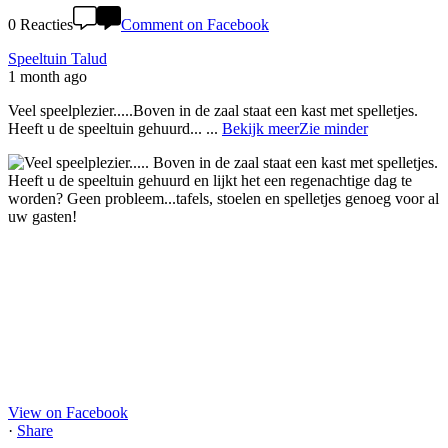
0 Reacties
Comment on Facebook
Speeltuin Talud
1 month ago
Veel speelplezier.....Boven in de zaal staat een kast met spelletjes.
Heeft u de speeltuin gehuurd...
...
Bekijk meer
Zie minder
View on Facebook
·
Share