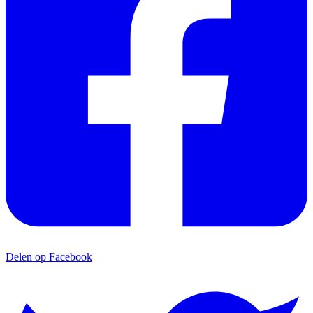
Delen op Facebook