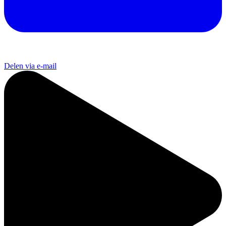
Delen via e-mail