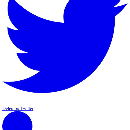
Delen op Twitter