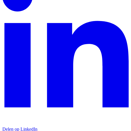
Delen op LinkedIn