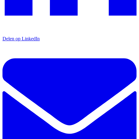
Delen op LinkedIn