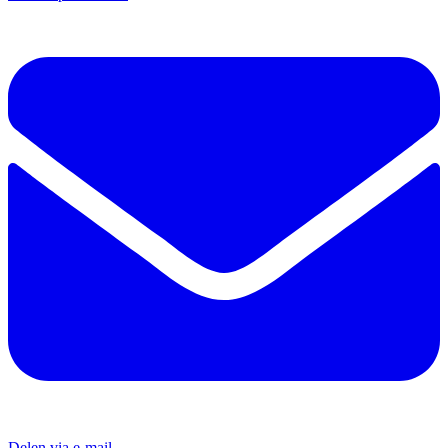
Delen via e-mail