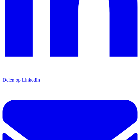
Delen op LinkedIn