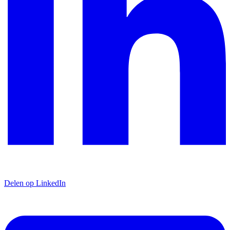
Delen op LinkedIn