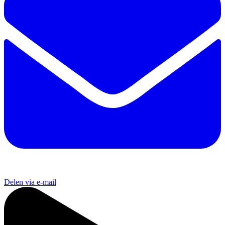
Delen via e-mail