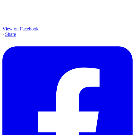
View on Facebook
·
Share