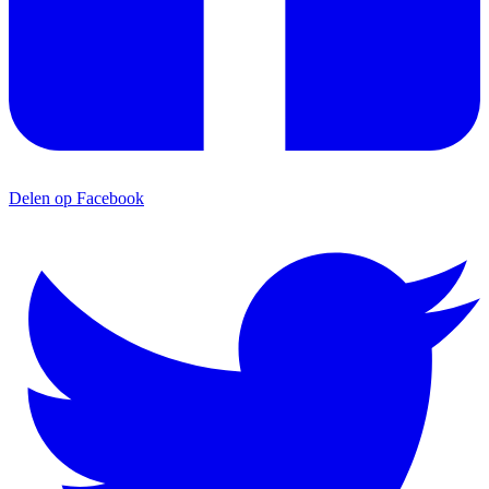
Delen op Facebook