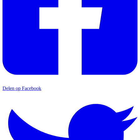
Delen op Facebook