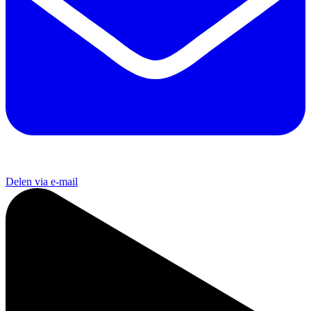
Delen via e-mail