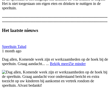
Het is niet toegestaan om eigen eten en drinken te nuttigen in de
speeltuin.
Het laatste nieuws
Speeltuin Talud
1 month ago
Dag allen, Komende week zijn er werkzaamheden op de hoek bij de
speeltuin. Graag aandacht...
...
Bekijk meer
Zie minder