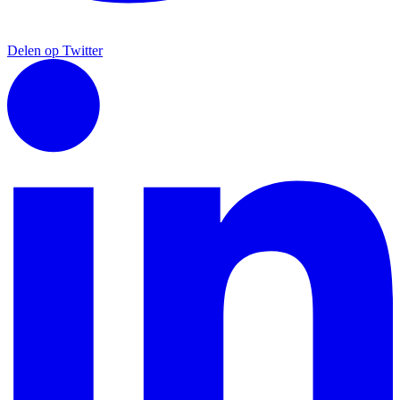
Delen op Twitter