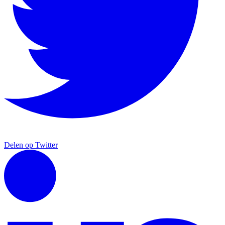
Delen op Twitter